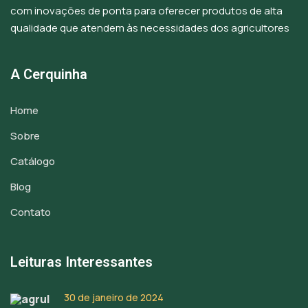
com inovações de ponta para oferecer produtos de alta
qualidade que atendem às necessidades dos agricultores
A Cerquinha
Home
Sobre
Catálogo
Blog
Contato
Leituras Interessantes
30 de janeiro de 2024