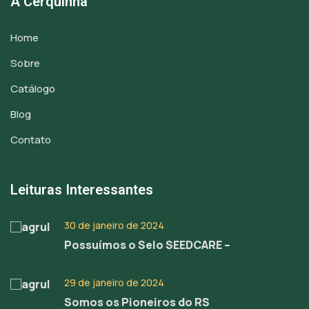
A Cerquinha
Home
Sobre
Catálogo
Blog
Contato
Leituras Interessantes
30 de janeiro de 2024
Possuímos o Selo SEEDCARE –
29 de janeiro de 2024
Somos os Pioneiros do RS