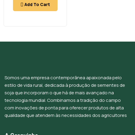
Add To Cart
Somos uma empresa contemporânea apaixonada pelo
estilo de vida rural, dedicada à produção de sementes de
soja que incorporam o que há de mais avançado na
tecnologia mundial. Combinamos a tradição do campo
com inovações de ponta para oferecer produtos de alta
qualidade que atendem às necessidades dos agricultores