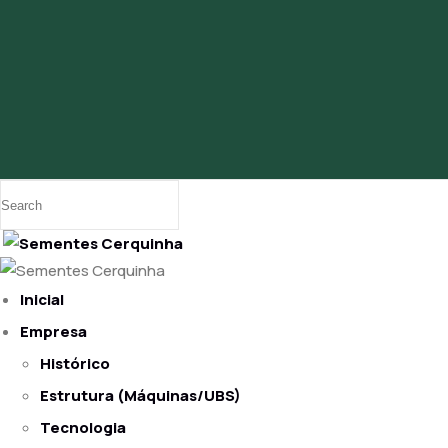
Inicial
Empresa
Histórico
Estrutura (Máquinas/UBS)
Tecnologia