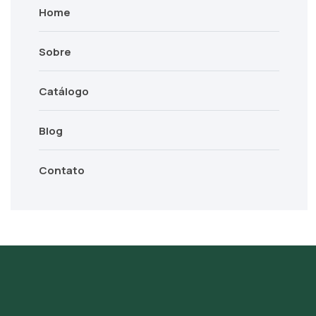
Home
Sobre
Catálogo
Blog
Contato