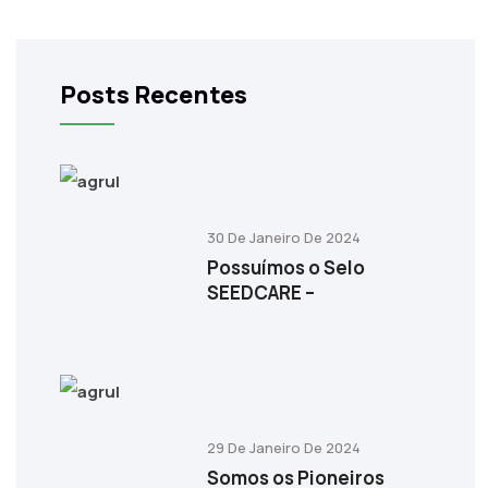
Posts Recentes
30 De Janeiro De 2024
Possuímos o Selo
SEEDCARE –
29 De Janeiro De 2024
Somos os Pioneiros