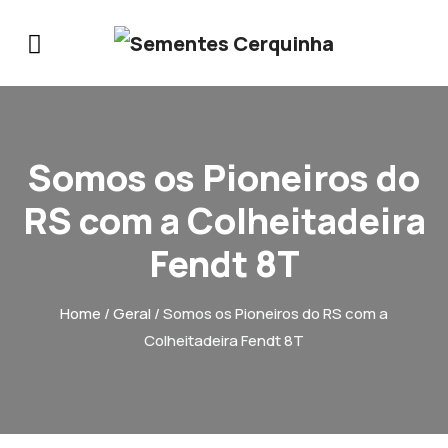
Somos os Pioneiros do
RS com a Colheitadeira
Fendt 8T
Home
/
Geral
/ Somos os Pioneiros do RS com a
Colheitadeira Fendt 8T