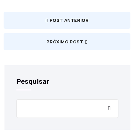
POST ANTERIOR
PRÓXIMO POST
Pesquisar