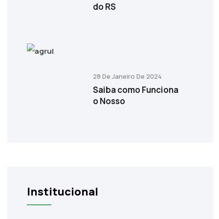
do RS
28 De Janeiro De 2024
Saiba como Funciona
o Nosso
Institucional