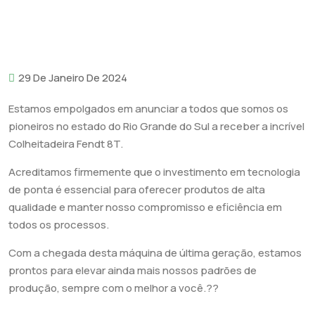
29 De Janeiro De 2024
Estamos empolgados em anunciar a todos que somos os
pioneiros no estado do Rio Grande do Sul a receber a incrível
Colheitadeira Fendt 8T.
Acreditamos firmemente que o investimento em tecnologia
de ponta é essencial para oferecer produtos de alta
qualidade e manter nosso compromisso e eficiência em
todos os processos.
Com a chegada desta máquina de última geração, estamos
prontos para elevar ainda mais nossos padrões de
produção, sempre com o melhor a você.??