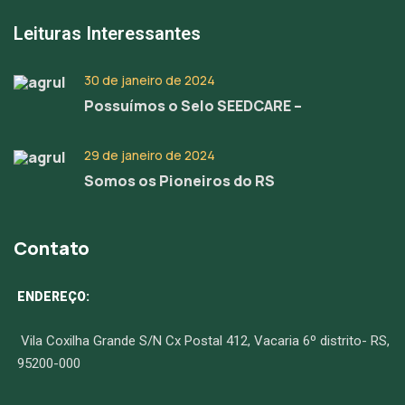
Leituras Interessantes
30 de janeiro de 2024
Possuímos o Selo SEEDCARE –
29 de janeiro de 2024
Somos os Pioneiros do RS
Contato
ENDEREÇO:
Vila Coxilha Grande S/N Cx Postal 412, Vacaria 6º distrito- RS,
95200-000