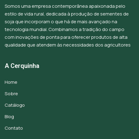
Somos uma empresa contemporânea apaixonada pelo
estilo de vida rural, dedicada à produção de sementes de
soja que incorporam o que há de mais avançado na
tecnologia mundial. Combinamos a tradição do campo
com inovações de ponta para oferecer produtos de alta
qualidade que atendem às necessidades dos agricultores
A Cerquinha
Home
Sobre
Catálogo
Blog
Contato